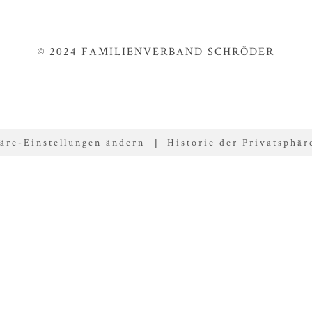
© 2024 FAMILIENVERBAND SCHRÖDER
äre-Einstellungen ändern
Historie der Privatsphär
|