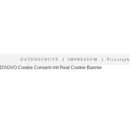
DATENSCHUTZ
IMPRESSUM
Privatsph
|
|
DSGVO Cookie Consent mit Real Cookie Banner