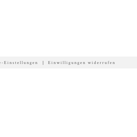
e-Einstellungen
Einwilligungen widerrufen
|