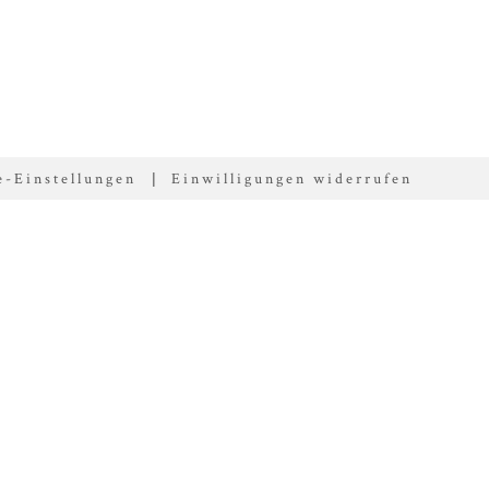
e-Einstellungen
Einwilligungen widerrufen
|