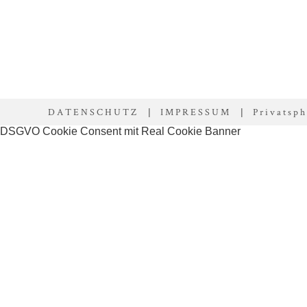
DATENSCHUTZ
IMPRESSUM
Privatsph
|
|
DSGVO Cookie Consent mit Real Cookie Banner