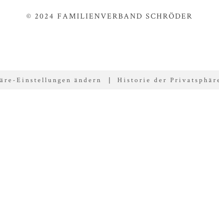
© 2024 FAMILIENVERBAND SCHRÖDER
äre-Einstellungen ändern
Historie der Privatsphär
|